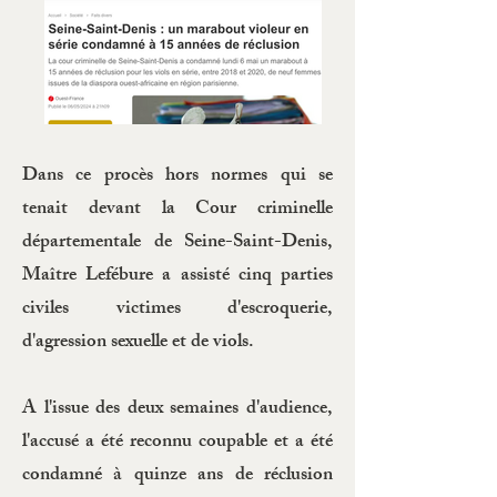
Dans ce procès hors normes qui se
tenait devant la Cour criminelle
départementale de Seine-Saint-Denis,
Maître Lefébure a assisté cinq parties
civiles victimes d'escroquerie,
d'agression sexuelle et de viols.
A l'issue des deux semaines d'audience,
l'accusé a été reconnu coupable et a été
condamné à quinze ans de réclusion