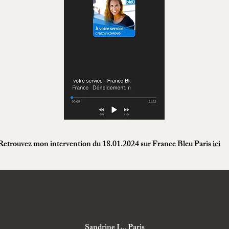
Retrouvez mon intervention du 18.01.2024 sur France Bleu Paris
ici
Sandrine L., Paris