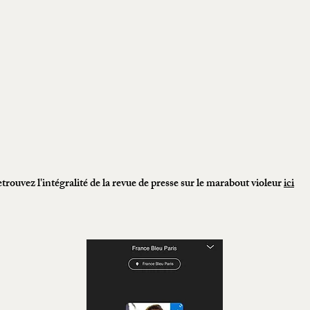
trouvez l'intégralité de la revue de presse sur le marabout violeur
ici