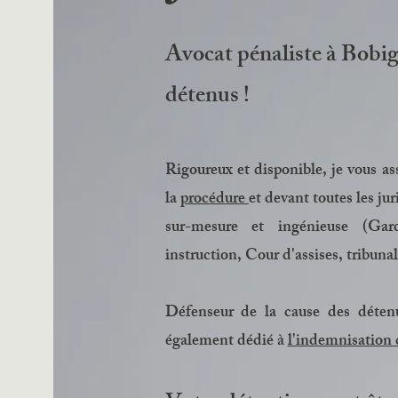
Avocat pénaliste à Bobig
détenus !
Rigoureux et disponible, je vous as
la
procédure
et devant toutes les jur
sur-mesure et ingénieuse (Ga
instruction, Cour d'assises, tribunal
Défenseur de la cause des détenus
également dédié à
l'indemnisation 