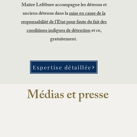
Maître Lefébure accompagne les détenus et
anciens détenus dans la
mise en cause de la
responsabilité de l'Etat pour faute du fait des
conditions indignes de détention
et ce,
gratuitement.
Expertise détaillée
Médias et presse