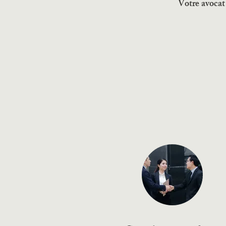
Votre avocat