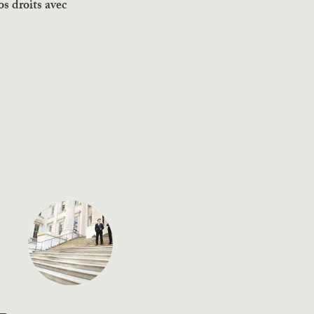
s droits avec