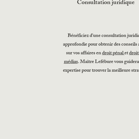
Consultation juridique
Bénéficiez d'une consultation juridi
approfondie pour obtenir des conseils 
sur vos affaires en
droit pénal
et
droit
médias
. Maître Lefébure vous guidera
expertise pour trouver la meilleure stra