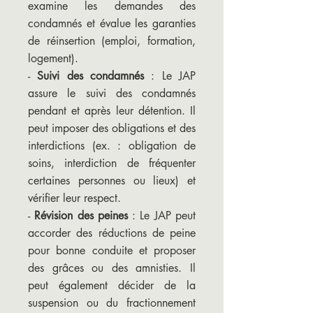
examine les demandes des
condamnés et évalue les garanties
de réinsertion (emploi, formation,
logement).
-
Suivi des condamnés
: Le JAP
assure le suivi des condamnés
pendant et après leur détention. Il
peut imposer des obligations et des
interdictions (ex. : obligation de
soins, interdiction de fréquenter
certaines personnes ou lieux) et
vérifier leur respect.
-
Révision des peines
: Le JAP peut
accorder des réductions de peine
pour bonne conduite et proposer
des grâces ou des amnisties. Il
peut également décider de la
suspension ou du fractionnement