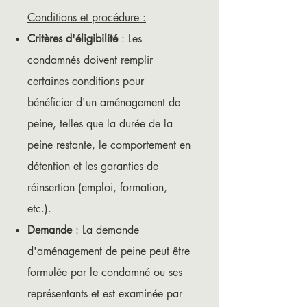
Conditions et procédure :
Critères d'éligibilité
: Les
condamnés doivent remplir
certaines conditions pour
bénéficier d'un aménagement de
peine, telles que la durée de la
peine restante, le comportement en
détention et les garanties de
réinsertion (emploi, formation,
etc.).
Demande
: La demande
d'aménagement de peine peut être
formulée par le condamné ou ses
représentants et est examinée par