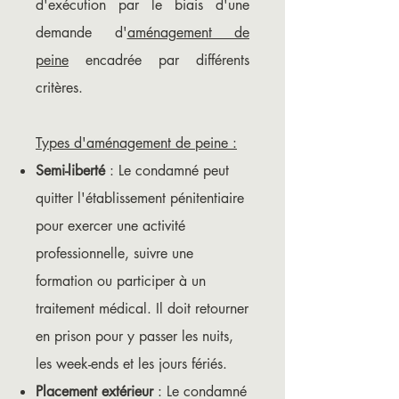
d'exécution par le biais d'une
demande d'
aménagement de
peine
encadrée par différents
critères.
Types d'aménagement de peine :
Semi-liberté
: Le condamné peut
quitter l'établissement pénitentiaire
pour exercer une activité
professionnelle, suivre une
formation ou participer à un
traitement médical. Il doit retourner
en prison pour y passer les nuits,
les week-ends et les jours fériés.
Placement extérieur
: Le condamné