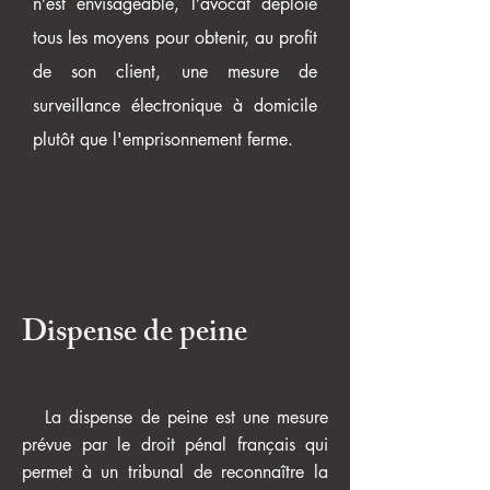
n’est envisageable, l’avocat déploie
tous les moyens pour obtenir, au profit
de son client, une mesure de
surveillance électronique à domicile
plutôt que l'emprisonnement ferme.
Dispense de peine
La dispense de peine est une mesure
prévue par le droit pénal français qui
permet à un tribunal de reconnaître la