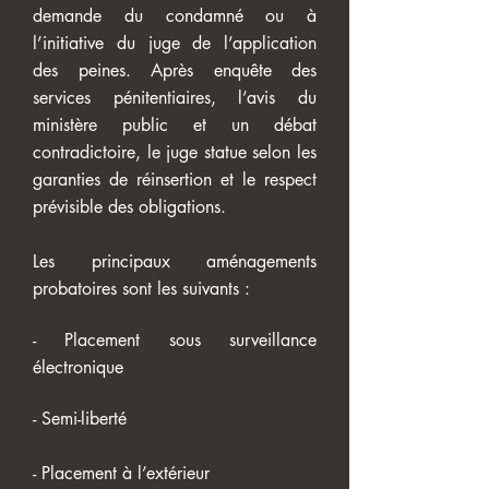
demande du condamné ou à
l’initiative du juge de l’application
des peines. Après enquête des
services pénitentiaires, l’avis du
ministère public et un débat
contradictoire, le juge statue selon les
garanties de réinsertion et le respect
prévisible des obligations.
Les principaux aménagements
probatoires sont les suivants :
- Placement sous surveillance
électronique
- Semi-liberté
- Placement à l’extérieur