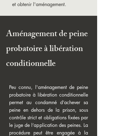
et obtenir l'aménagement.
Aménagement de peine
probatoire à libération
conditionnelle
Peu connu, l'aménagement de peine
probatoire à libération conditionnelle
permet au condamné d’achever sa
peine en dehors de la prison, sous
contrôle strict et obligations fixées par
le juge de l’application des peines. La
procédure peut être engagée à la