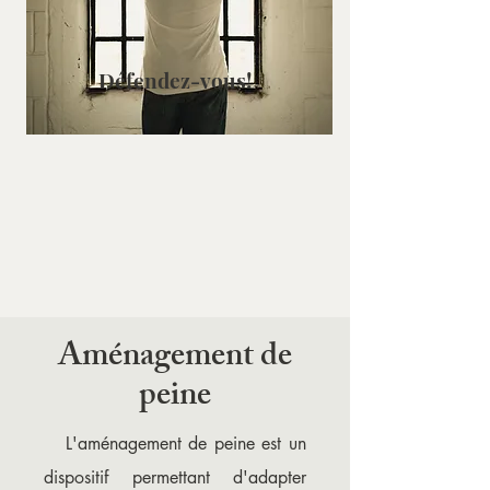
Défendez-vous!
Aménagement de
peine
L'aménagement de peine est un
dispositif permettant d'adapter