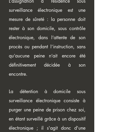
L’assignation à résidence sous
surveillance électronique est une
mesure de sûreté : la personne doit
rester à son domicile, sous contrôle
électronique, dans l’attente de son
procès ou pendant l’instruction, sans
qu’aucune peine n’ait encore été
définitivement décidée à son
encontre.
La détention à domicile sous
surveillance électronique consiste à
purger une peine de prison chez soi,
en étant surveillé grâce à un dispositif
électronique ; il s'agit donc d'une