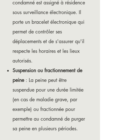
condamné est assigné à résidence
sous surveillance électronique. Il
porte un bracelet électronique qui
permet de contrôler ses
déplacements et de s'assurer qu'il
respecte les horaires et les lieux
autorisés.
Suspension ou fractionnement de
peine
: La peine peut être
suspendue pour une durée limitée
(en cas de maladie grave, par
exemple) ou fractionnée pour
permettre au condamné de purger
sa peine en plusieurs périodes.