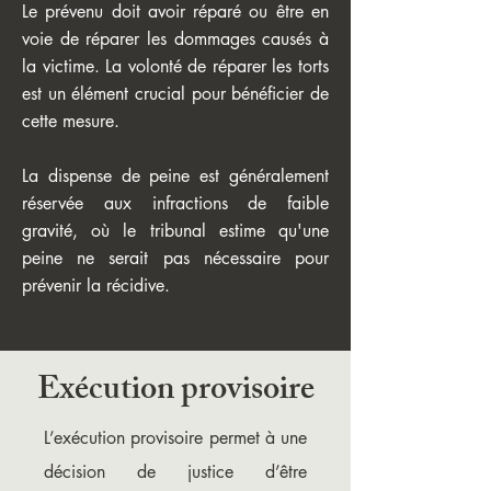
Le prévenu doit avoir réparé ou être en
voie de réparer les dommages causés à
la victime. La volonté de réparer les torts
est un élément crucial pour bénéficier de
cette mesure.
La dispense de peine est généralement
réservée aux infractions de faible
gravité, où le tribunal estime qu'une
peine ne serait pas nécessaire pour
prévenir la récidive.
Exécution provisoire
L’exécution provisoire permet à une
décision de justice d’être