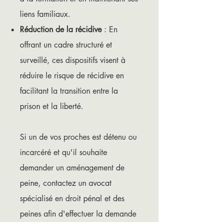
liens familiaux.
Réduction de la récidive
: En
offrant un cadre structuré et
surveillé, ces dispositifs visent à
réduire le risque de récidive en
facilitant la transition entre la
prison et la liberté.
Si un de vos proches est détenu ou
incarcéré et qu'il souhaite
demander un aménagement de
peine, contactez un avocat
spécialisé en droit pénal et des
peines afin d'effectuer la demande