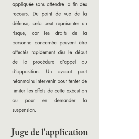
appliquée sans attendre la fin des
recours. Du point de vue de la
défense, cela peut représenter un
risque, car les droits de la
personne concernée peuvent être
affectés rapidement dès le début
de la procédure d’appel ou
d’opposition. Un avocat peut
néanmoins intervenir pour tenter de
limiter les effets de cette exécution
ou pour en demander la
suspension.
Juge de l'application