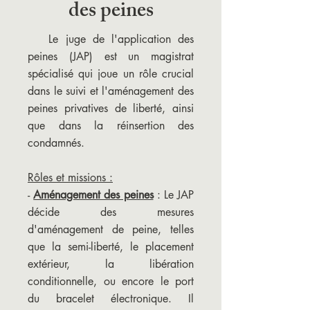
des peines
Le juge de l'application des
peines (JAP) est un magistrat
spécialisé qui joue un rôle crucial
dans le suivi et l'aménagement des
peines privatives de liberté, ainsi
que dans la réinsertion des
condamnés.
Rôles et missions :
-
Aménagement des peines
: Le JAP
décide des mesures
d'aménagement de peine, telles
que la semi-liberté, le placement
extérieur, la libération
conditionnelle, ou encore le port
du bracelet électronique. Il