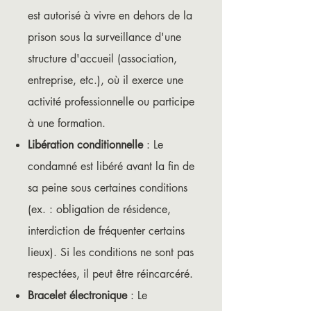
est autorisé à vivre en dehors de la
prison sous la surveillance d'une
structure d'accueil (association,
entreprise, etc.), où il exerce une
activité professionnelle ou participe
à une formation.
Libération conditionnelle
: Le
condamné est libéré avant la fin de
sa peine sous certaines conditions
(ex. : obligation de résidence,
interdiction de fréquenter certains
lieux). Si les conditions ne sont pas
respectées, il peut être réincarcéré.
Bracelet électronique
: Le