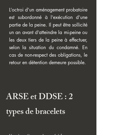
L’octroi d’un aménagement probatoire
est subordonné à l’exécution d’une
partie de la peine. Il peut être sollicité
un an avant d’atteindre la mi-peine ou
les deux tiers de la peine à effectuer,
selon la situation du condamné. En
cas de non-respect des obligations, le
retour en détention demeure possible.
ARSE et DDSE : 2
types de bracelets