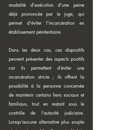
modalité d'exécution d'une peine
déjà prononcée par le juge, qui
permet d'éviter l'incarcération en
établissement pénitentiaire.
Dans les deux cas, ces dispositifs
peuvent présenter des aspects positifs
car ils permettent d’éviter une
incarcération stricte ; ils offrent la
possibilité à la personne concernée
de maintenir certains liens sociaux et
familiaux, tout en restant sous le
contrôle de l’autorité judiciaire.
Lorsqu’aucune alternative plus souple