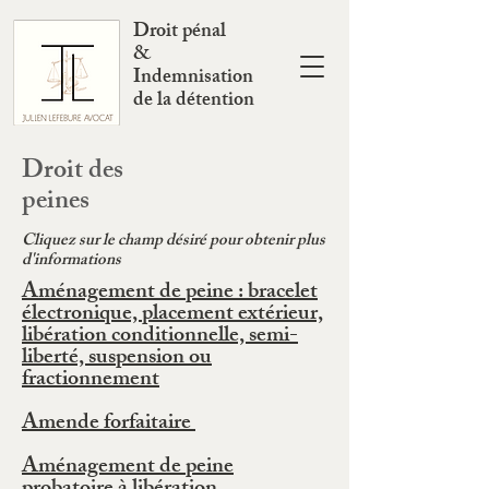
Droit pénal
&
Indemnisation
de la détention
Droit des
peines
Cliquez sur le champ désiré pour obtenir plus
d'informations
Aménagement de peine : bracelet
électronique, placement extérieur,
libération conditionnelle, semi-
liberté, suspension ou
fractionnement
Amende forfaitaire
Aménagement de peine