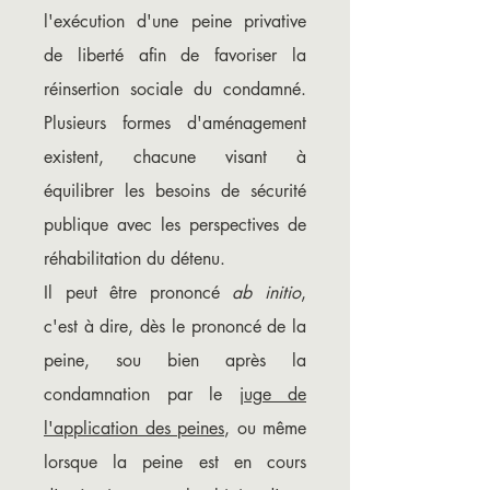
l'exécution d'une peine privative
de liberté afin de favoriser la
réinsertion sociale du condamné.
Plusieurs formes d'aménagement
existent, chacune visant à
équilibrer les besoins de sécurité
publique avec les perspectives de
réhabilitation du détenu.
Il peut être prononcé
ab initio
,
c'est à dire, dès le prononcé de la
peine, sou bien après la
condamnation par le
juge de
l'application des peines
, ou même
lorsque la peine est en cours