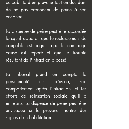
culpabilité d'un prévenu tout en décidant
de ne pas prononcer de peine à son
encontre.
La dispense de peine peut être accordée
lorsqu'il apparaît que le reclassement du
coupable est acquis, que le dommage
causé est réparé et que le trouble
résultant de l'infraction a cessé.
Le tribunal prend en compte la
personnalité du prévenu, son
comportement après l'infraction, et les
efforts de réinsertion sociale qu'il a
entrepris. La dispense de peine peut être
envisagée si le prévenu montre des
signes de réhabilitation.