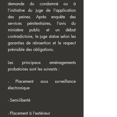
demande du condamné ou à
l’initiative du juge de l’application
des peines. Après enquête des
services pénitentiaires, l’avis du
ministère public et un débat
contradictoire, le juge statue selon les
garanties de réinsertion et le respect
prévisible des obligations.
Les principaux aménagements
probatoires sont les suivants :
- Placement sous surveillance
électronique
- Semi-liberté
- Placement à l’extérieur