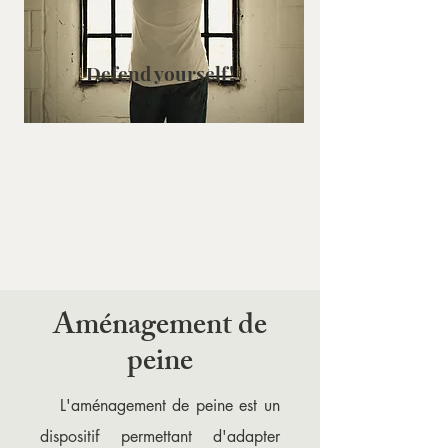
Defend yourself!
Aménagement de
peine
L'aménagement de peine est un
dispositif permettant d'adapter