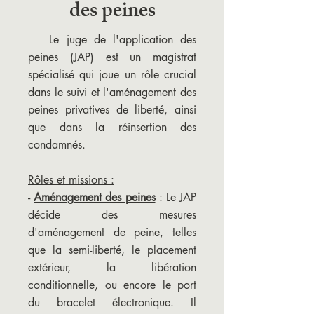
des peines
Le juge de l'application des
peines (JAP) est un magistrat
spécialisé qui joue un rôle crucial
dans le suivi et l'aménagement des
peines privatives de liberté, ainsi
que dans la réinsertion des
condamnés.
Rôles et missions :
-
Aménagement des peines
: Le JAP
décide des mesures
d'aménagement de peine, telles
que la semi-liberté, le placement
extérieur, la libération
conditionnelle, ou encore le port
du bracelet électronique. Il