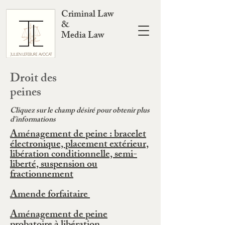
Criminal Law
&
Media Law
Droit des
peines
Cliquez sur le champ désiré pour obtenir plus
d'informations
Aménagement de peine : bracelet
électronique, placement extérieur,
libération conditionnelle, semi-
liberté, suspension ou
fractionnement
Amende forfaitaire
Aménagement de peine