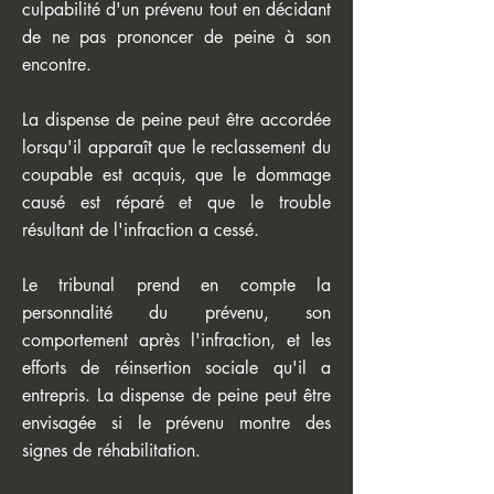
culpabilité d'un prévenu tout en décidant
de ne pas prononcer de peine à son
encontre.
La dispense de peine peut être accordée
lorsqu'il apparaît que le reclassement du
coupable est acquis, que le dommage
causé est réparé et que le trouble
résultant de l'infraction a cessé.
Le tribunal prend en compte la
personnalité du prévenu, son
comportement après l'infraction, et les
efforts de réinsertion sociale qu'il a
entrepris. La dispense de peine peut être
envisagée si le prévenu montre des
signes de réhabilitation.