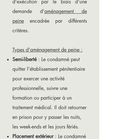
d'exécution par le biais d'une
demande d'
aménagement de
peine
encadrée par différents
critères.
Types d'aménagement de peine :
Semi-liberté
: Le condamné peut
quitter l'établissement pénitentiaire
pour exercer une activité
professionnelle, suivre une
formation ou participer à un
traitement médical. Il doit retourner
en prison pour y passer les nuits,
les week-ends et les jours fériés.
Placement extérieur
: Le condamné