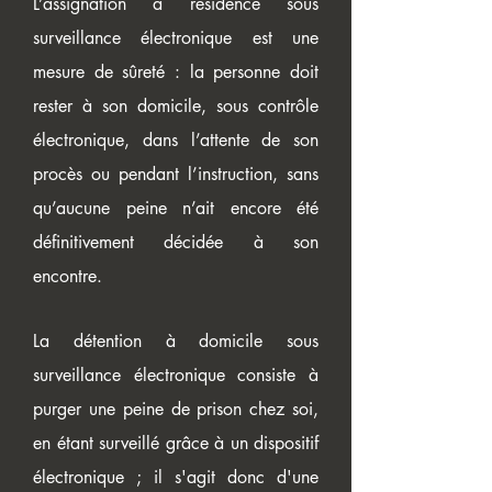
L’assignation à résidence sous
surveillance électronique est une
mesure de sûreté : la personne doit
rester à son domicile, sous contrôle
électronique, dans l’attente de son
procès ou pendant l’instruction, sans
qu’aucune peine n’ait encore été
définitivement décidée à son
encontre.
La détention à domicile sous
surveillance électronique consiste à
purger une peine de prison chez soi,
en étant surveillé grâce à un dispositif
électronique ; il s'agit donc d'une