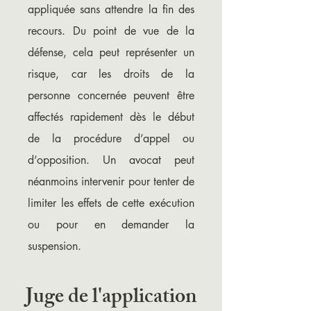
appliquée sans attendre la fin des
recours. Du point de vue de la
défense, cela peut représenter un
risque, car les droits de la
personne concernée peuvent être
affectés rapidement dès le début
de la procédure d’appel ou
d’opposition. Un avocat peut
néanmoins intervenir pour tenter de
limiter les effets de cette exécution
ou pour en demander la
suspension.
Juge de l'application