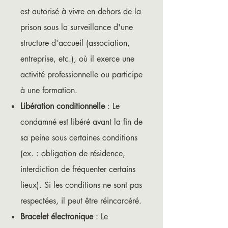
est autorisé à vivre en dehors de la
prison sous la surveillance d'une
structure d'accueil (association,
entreprise, etc.), où il exerce une
activité professionnelle ou participe
à une formation.
Libération conditionnelle
: Le
condamné est libéré avant la fin de
sa peine sous certaines conditions
(ex. : obligation de résidence,
interdiction de fréquenter certains
lieux). Si les conditions ne sont pas
respectées, il peut être réincarcéré.
Bracelet électronique
: Le