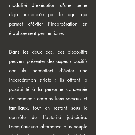
modalité d'exécution d'une peine
déjà prononcée par le juge, qui
permet d'éviter l'incarcération en
établissement pénitentiaire.
Dans les deux cas, ces dispositifs
peuvent présenter des aspects positifs
car ils permettent d’éviter une
incarcération stricte ; ils offrent la
possibilité à la personne concernée
de maintenir certains liens sociaux et
familiaux, tout en restant sous le
contrôle de l’autorité judiciaire.
Lorsqu’aucune alternative plus souple