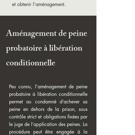
et obtenir l'aménagement.
Aménagement de peine
probatoire à libération
conditionnelle
Peu connu, l'aménagement de peine
probatoire à libération conditionnelle
permet au condamné d’achever sa
peine en dehors de la prison, sous
contrôle strict et obligations fixées par
le juge de l’application des peines. La
procédure peut être engagée à la