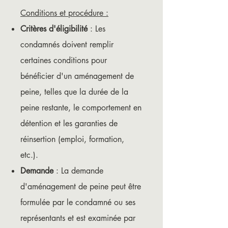
Conditions et procédure :
Critères d'éligibilité
: Les
condamnés doivent remplir
certaines conditions pour
bénéficier d'un aménagement de
peine, telles que la durée de la
peine restante, le comportement en
détention et les garanties de
réinsertion (emploi, formation,
etc.).
Demande
: La demande
d'aménagement de peine peut être
formulée par le condamné ou ses
représentants et est examinée par