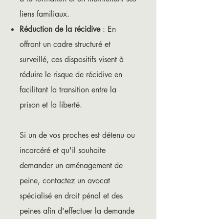
liens familiaux.
Réduction de la récidive
: En
offrant un cadre structuré et
surveillé, ces dispositifs visent à
réduire le risque de récidive en
facilitant la transition entre la
prison et la liberté.
Si un de vos proches est détenu ou
incarcéré et qu'il souhaite
demander un aménagement de
peine, contactez un avocat
spécialisé en droit pénal et des
peines afin d'effectuer la demande