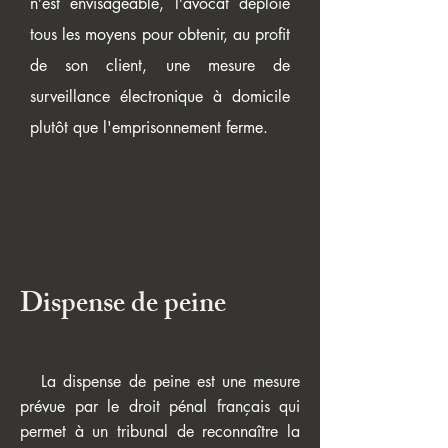
n’est envisageable, l’avocat déploie
tous les moyens pour obtenir, au profit
de son client, une mesure de
surveillance électronique à domicile
plutôt que l'emprisonnement ferme.
Dispense de peine
La dispense de peine est une mesure
prévue par le droit pénal français qui
permet à un tribunal de reconnaître la