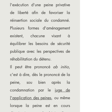
l'exécution d'une peine privative
de liberté afin de favoriser la
réinsertion sociale du condamné.
Plusieurs formes d'aménagement
existent, chacune visant à
équilibrer les besoins de sécurité
publique avec les perspectives de
réhabilitation du détenu.
Il peut être prononcé
ab initio
,
c'est à dire, dès le prononcé de la
peine, sou bien après la
condamnation par le
juge de
l'application des peines
, ou même
lorsque la peine est en cours