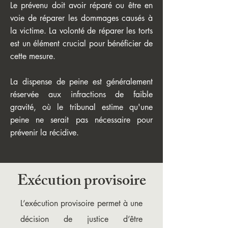
Le prévenu doit avoir réparé ou être en
voie de réparer les dommages causés à
la victime. La volonté de réparer les torts
est un élément crucial pour bénéficier de
cette mesure.
La dispense de peine est généralement
réservée aux infractions de faible
gravité, où le tribunal estime qu'une
peine ne serait pas nécessaire pour
prévenir la récidive.
Exécution provisoire
L’exécution provisoire permet à une
décision de justice d’être