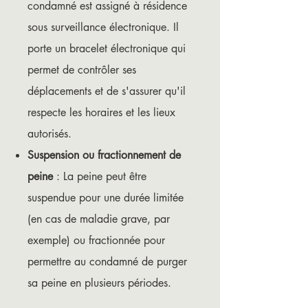
condamné est assigné à résidence
sous surveillance électronique. Il
porte un bracelet électronique qui
permet de contrôler ses
déplacements et de s'assurer qu'il
respecte les horaires et les lieux
autorisés.
Suspension ou fractionnement de
peine
: La peine peut être
suspendue pour une durée limitée
(en cas de maladie grave, par
exemple) ou fractionnée pour
permettre au condamné de purger
sa peine en plusieurs périodes.