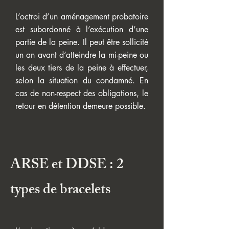
L’octroi d’un aménagement probatoire
est subordonné à l’exécution d’une
partie de la peine. Il peut être sollicité
un an avant d’atteindre la mi-peine ou
les deux tiers de la peine à effectuer,
selon la situation du condamné. En
cas de non-respect des obligations, le
retour en détention demeure possible.
ARSE et DDSE : 2
types de bracelets